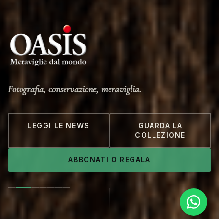
Fotografia, conservazione, meraviglia.
LEGGI LE NEWS
GUARDA LA
COLLEZIONE
ABBONATI O REGALA