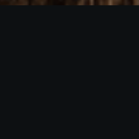
IN EDICOLA ORA